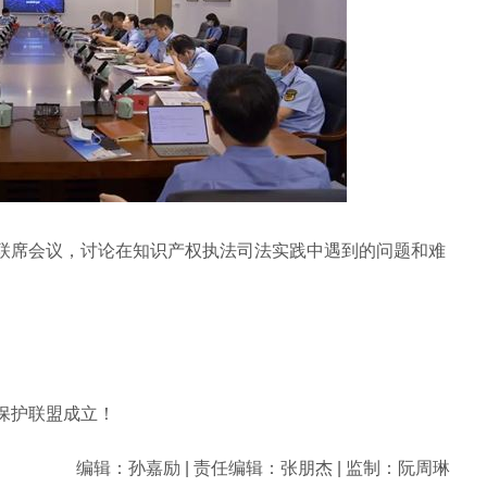
席会议，讨论在知识产权执法司法实践中遇到的问题和难
保护联盟成立！
编辑：孙嘉励 | 责任编辑：张朋杰 | 监制：阮周琳