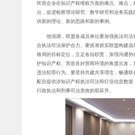
民营企业在知识产权维权方面的痛点、难点，
台，促进检察理论研究、教学研究和业务实践
供新的理论、新的思路和新的事例。
他强调，联盟各成员单位要加强执法司法协
合执法司法保护合力。要抓准抓实联盟构建温
格局的目标定位，立足各自职责，加强沟通协
护知识产权、营造良好营商环境的角度出发，
违法犯罪行为。要坚持共建共享理念，畅通联
配合提供涉知识产权执法司法和行业信息数据
行政执法和刑事司法质效的双跃升。