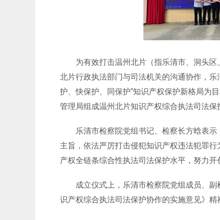
为有效打击温州北片（指乐清市、洞头区、
北片行政执法部门与司法机关的沟通协作，乐
护、快保护、同保护”知识产权保护新格局为
管理局组成温州北片知识产权综合执法司法保
乐清市检察院党组书记、检察长方晗表示，该
主旨，依法严厉打击侵犯知识产权违法犯罪行
产权全链条综合性执法司法保护水平，努力开
成立仪式上，乐清市检察院党组成员、副检
识产权综合执法司法保护协作的实施意见》精