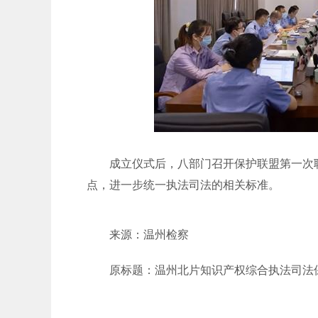
成立仪式后，八部门召开保护联盟第一次联
点，进一步统一执法司法的相关标准。
来源：温州检察
原标题：温州北片知识产权综合执法司法