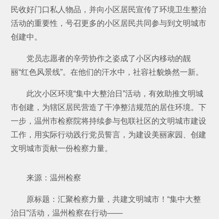
民收好门口私人物品，并向小区居民宣传了环境卫生整治
活动的重要性，号召更多的小区居民共同参与到文明城市
创建中。
党员志愿者的辛劳协作之姿成了小区内移动的靓
丽“红色风景线”。在他们的汗水中，社容社貌焕然一新。
此次小区环境“集中大整治日”活动，有效助推文明城
市创建，为辖区居民营造了干净整洁规范的居住环境。下
一步，温州市检察院将持续参与包联社区的文明城市建设
工作，用实际行动践行党员誓言，为建设美丽家园、创建
文明城市贡献一份检察力量。
来源：温州检察
原标题：汇聚检察力量，共建文明城市！“集中大整
治日”活动，温州检察在行动——