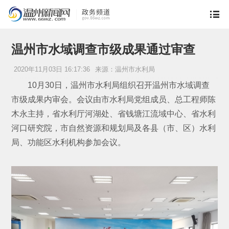
温州市水域调查市级成果通过审查
2020年11月03日 16:17:36
来源：温州市水利局
10月30日，温州市水利局组织召开温州市水域调查
市级成果内审会。会议由市水利局党组成员、总工程师陈
木永主持，省水利厅河湖处、省钱塘江流域中心、省水利
河口研究院，市自然资源和规划局及各县（市、区）水利
局、功能区水利机构参加会议。