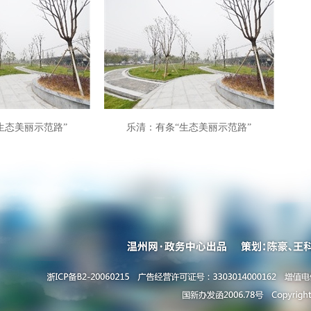
美丽示范路”
乐清：有条“生态美丽示范路”