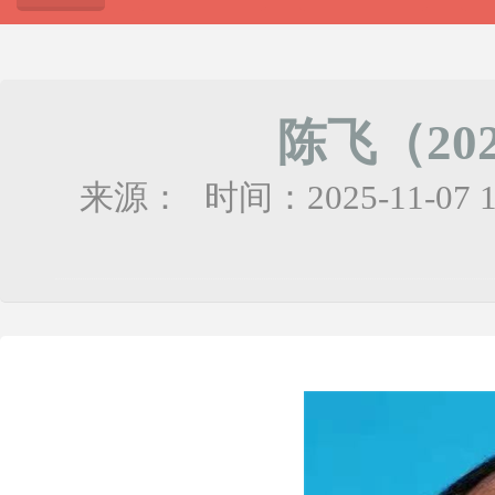
陈飞（20
来源：
时间：2025-11-07 1