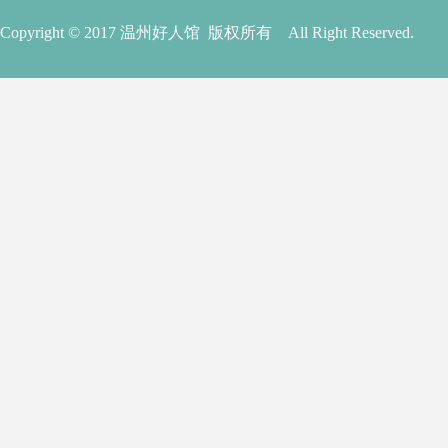
Copyright © 2017 温州好人馆 版权所有 All Right Reserved.