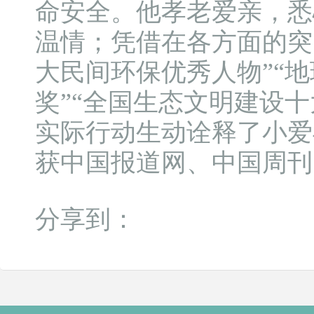
命安全。他孝老爱亲，悉
温情；凭借在各方面的突
大民间环保优秀人物”“地
奖”“全国生态文明建设
实际行动生动诠释了小爱
获中国报道网、中国周刊
分享到：