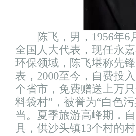
陈飞，男，1956年6
全国人大代表，现任永嘉
环保领域，陈飞堪称先锋
表，2000至今，自费投
个省市，免费赠送上万只
料袋村”，被誉为“白色
当。夏季旅游高峰期，自费
具，供沙头镇13个村的